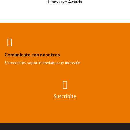
Innovative Awards
Comunicate con nosotros
Si necesitas soporte envianos un mensaje
Suscribite