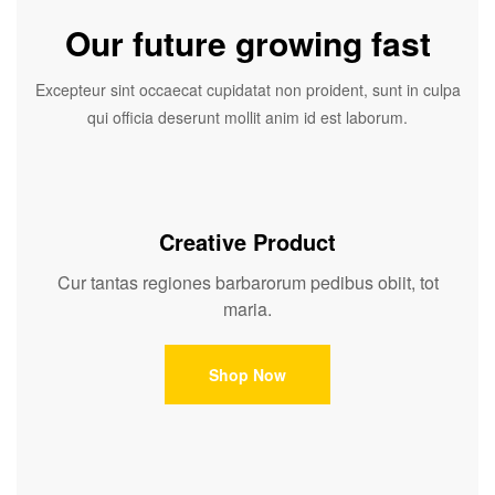
Our future growing fast
Excepteur sint occaecat cupidatat non proident, sunt in culpa
qui officia deserunt mollit anim id est laborum.
Creative Product
Cur tantas regiones barbarorum pedibus obiit, tot
maria.
Shop Now