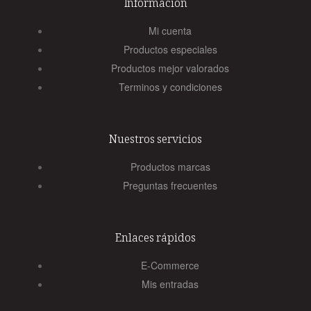
Información
Mi cuenta
Productos especiales
Productos mejor valorados
Terminos y condiciones
Nuestros servicios
Productos marcas
Preguntas frecuentes
Enlaces rápidos
E-Commerce
Mis entradas