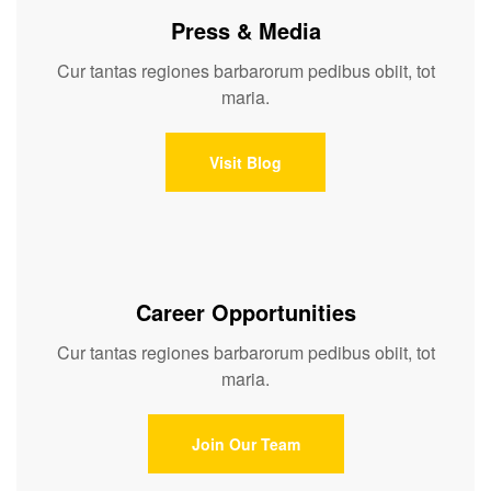
Press & Media
Cur tantas regiones barbarorum pedibus obiit, tot
maria.
Visit Blog
Career Opportunities
Cur tantas regiones barbarorum pedibus obiit, tot
maria.
Join Our Team