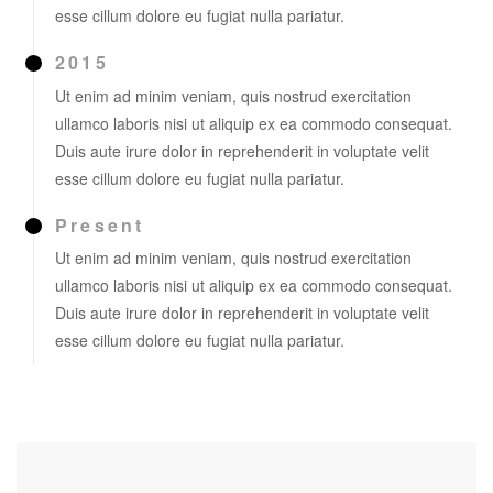
esse cillum dolore eu fugiat nulla pariatur.
2015
Ut enim ad minim veniam, quis nostrud exercitation
ullamco laboris nisi ut aliquip ex ea commodo consequat.
Duis aute irure dolor in reprehenderit in voluptate velit
esse cillum dolore eu fugiat nulla pariatur.
Present
Ut enim ad minim veniam, quis nostrud exercitation
ullamco laboris nisi ut aliquip ex ea commodo consequat.
Duis aute irure dolor in reprehenderit in voluptate velit
esse cillum dolore eu fugiat nulla pariatur.