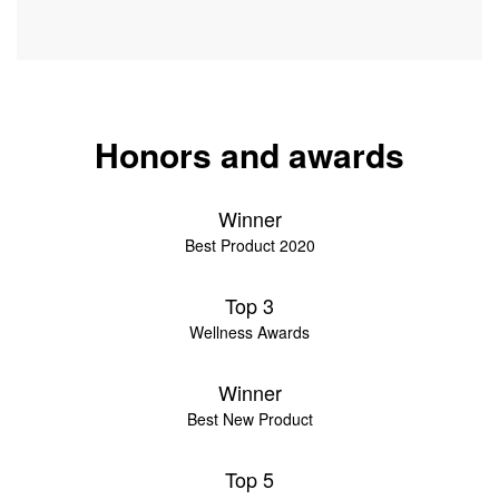
Honors and awards
Winner
Best Product 2020
Top 3
Wellness Awards
Winner
Best New Product
Top 5