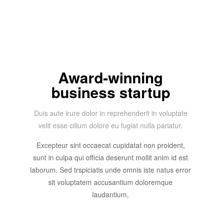
Award-winning
business startup
Duis aute irure dolor in reprehenderit in voluptate
velit esse cillum dolore eu fugiat nulla pariatur.
Excepteur sint occaecat cupidatat non proident,
sunt in culpa qui officia deserunt mollit anim id est
laborum. Sed trspiciatis unde omnis iste natus error
sit voluptatem accusantium doloremque
laudantium,