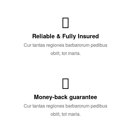
Reliable & Fully Insured
Cur tantas regiones barbarorum pedibus
obiit, tot maria.
Money-back guarantee
Cur tantas regiones barbarorum pedibus
obiit, tot maria.