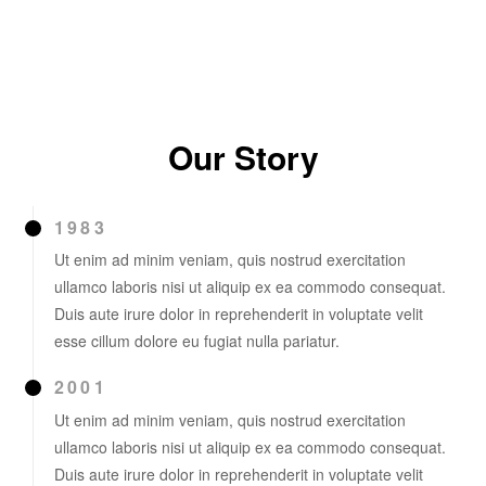
Our Story
1983
Ut enim ad minim veniam, quis nostrud exercitation
ullamco laboris nisi ut aliquip ex ea commodo consequat.
Duis aute irure dolor in reprehenderit in voluptate velit
esse cillum dolore eu fugiat nulla pariatur.
2001
Ut enim ad minim veniam, quis nostrud exercitation
ullamco laboris nisi ut aliquip ex ea commodo consequat.
Duis aute irure dolor in reprehenderit in voluptate velit