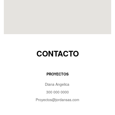
CONTACTO
PROYECTOS
Diana Angelica
300 000 0000
Proyectos@jordansas.com