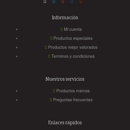
Información
Mi cuenta
Productos especiales
Productos mejor valorados
Terminos y condiciones
Nuestros servicios
Productos marcas
Preguntas frecuentes
Enlaces rápidos