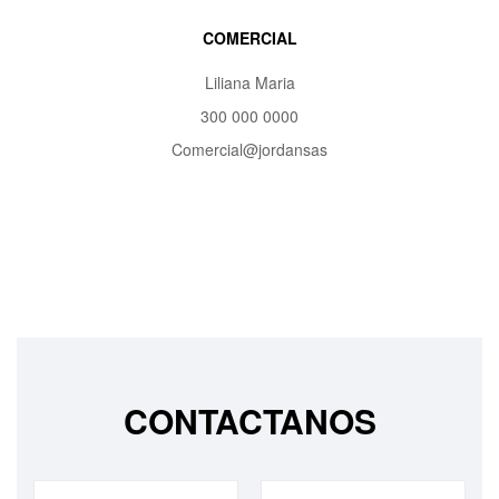
COMERCIAL
Liliana Maria
300 000 0000
Comercial@jordansas
CONTACTANOS