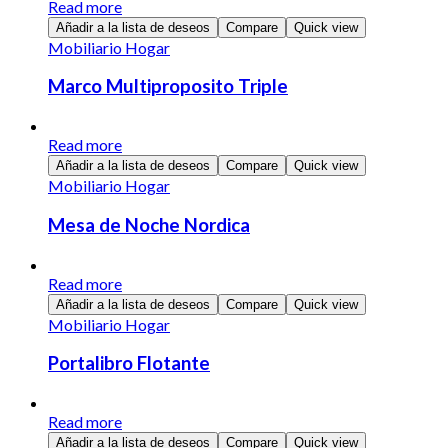
Read more
Añadir a la lista de deseos
Compare
Quick view
Mobiliario Hogar
Marco Multiproposito Triple
Read more
Añadir a la lista de deseos
Compare
Quick view
Mobiliario Hogar
Mesa de Noche Nordica
Read more
Añadir a la lista de deseos
Compare
Quick view
Mobiliario Hogar
Portalibro Flotante
Read more
Añadir a la lista de deseos
Compare
Quick view