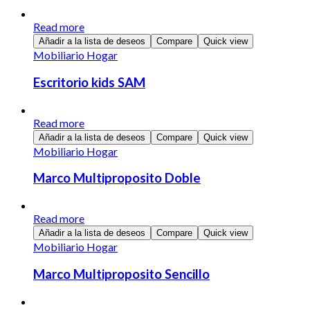
Read more
Añadir a la lista de deseos
Compare
Quick view
Mobiliario Hogar
Escritorio kids SAM
Read more
Añadir a la lista de deseos
Compare
Quick view
Mobiliario Hogar
Marco Multiproposito Doble
Read more
Añadir a la lista de deseos
Compare
Quick view
Mobiliario Hogar
Marco Multiproposito Sencillo