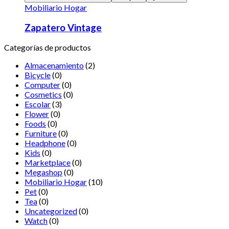
Mobiliario Hogar
Zapatero Vintage
Categorías de productos
Almacenamiento
(2)
Bicycle
(0)
Computer
(0)
Cosmetics
(0)
Escolar
(3)
Flower
(0)
Foods
(0)
Furniture
(0)
Headphone
(0)
Kids
(0)
Marketplace
(0)
Megashop
(0)
Mobiliario Hogar
(10)
Pet
(0)
Tea
(0)
Uncategorized
(0)
Watch
(0)