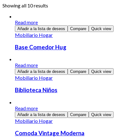
Showing all 10 results
Read more
Añadir a la lista de deseos
Compare
Quick view
Mobiliario Hogar
Base Comedor Hug
Read more
Añadir a la lista de deseos
Compare
Quick view
Mobiliario Hogar
Biblioteca Niños
Read more
Añadir a la lista de deseos
Compare
Quick view
Mobiliario Hogar
Comoda Vintage Moderna