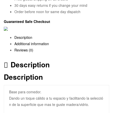
30 days easy returns if you change your mind
Order before noon for same day dispatch
Guaranteed Safe Checkout
Description
Additional information
Reviews (0)
Description
Description
Base para comedor.
Dando un toque cálido a tu espacio y facilitando la selecció
n de la superficie que mas te guste madera/vidrio.