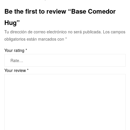
Be the first to review “Base Comedor
Hug”
Tu dirección de correo electrónico no será publicada.
Los campos
obligatorios están marcados con
*
Your rating
*
Your review
*