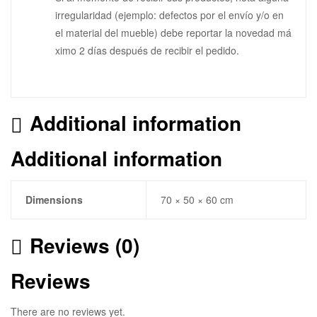
irregularidad (ejemplo: defectos por el envío y/o en
el material del mueble) debe reportar la novedad má
ximo 2 días después de recibir el pedido.
Additional information
Additional information
Dimensions
70 × 50 × 60 cm
Reviews (0)
Reviews
There are no reviews yet.