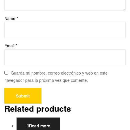
Name
*
Email
*
Guarda mi nombre, correo electrónico y web en este
navegador para la próxima vez que comente.
Related products
Read more